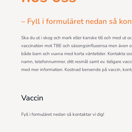
– Fyll i formuläret nedan så kont
Ska du ut i skog och mark eller kanske till och med ut oc
vaccination mot TBE och säsongsinflusensa men även oli
både barn och vuxna med korta väntetider. Kontakta oss
namn, telefonnummer, ditt resmål samt ev. tidigare vacc
med mer information. Kostnad beroende på vaccin, kontak
Vaccin
Fyll i formuläret nedan så kontaktar vi dig!