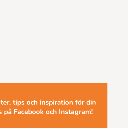
er, tips och inspiration för din
ss på Facebook och Instagram!