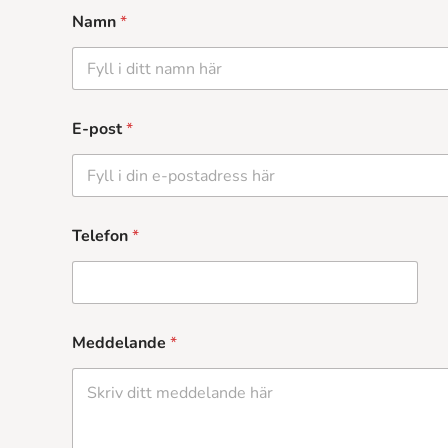
Namn
*
E-post
*
Telefon
*
Meddelande
*