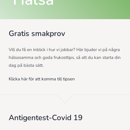
Gratis smakprov
Vill du få en inblick i hur vi jobbar? Här bjuder vi på några
hälsosamma och goda frukosttips, så att du kan starta din
dag på bästa sätt.
Klicka här för att komma till tipsen
Antigentest-Covid 19