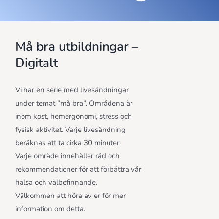
Må bra utbildningar –
Digitalt
Vi har en serie med livesändningar
under temat ”må bra”. Områdena är
inom kost, hemergonomi, stress och
fysisk aktivitet. Varje livesändning
beräknas att ta cirka 30 minuter
Varje område innehåller råd och
rekommendationer för att förbättra vår
hälsa och välbefinnande.
Välkommen att höra av er för mer
information om detta.