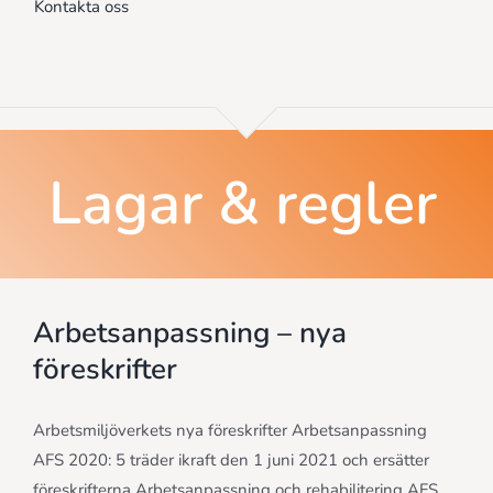
Kontakta oss
Lagar & regler
Arbetsanpassning – nya
föreskrifter
Arbetsmiljöverkets nya föreskrifter Arbetsanpassning
AFS 2020: 5 träder ikraft den 1 juni 2021 och ersätter
föreskrifterna Arbetsanpassning och rehabilitering AFS