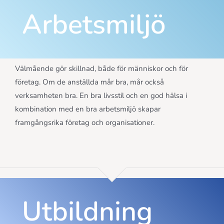
Arbetsmiljö
Välmående gör skillnad, både för människor och för
företag. Om de anställda mår bra, mår också
verksamheten bra. En bra livsstil och en god hälsa i
kombination med en bra arbetsmiljö skapar
framgångsrika företag och organisationer.
Utbildning